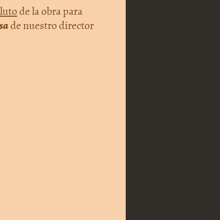
luto
de la obra para
sa
de nuestro director