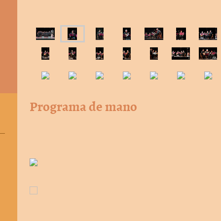
Programa de mano