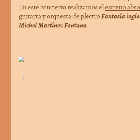
En este concierto realizamos el
estreno abso
Fantasía ingle
guitarra y orquesta de plectro
Michel Martínez Fontana