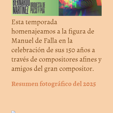
Esta temporada
homenajeamos a la figura de
Manuel de Falla en la
celebración de sus 150 años a
través de compositores afines y
amigos del gran compositor.
Resumen fotográfico del 2025