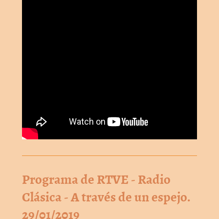
Programa de RTVE - Radio
Clásica - A través de un espejo.
29/01/2019